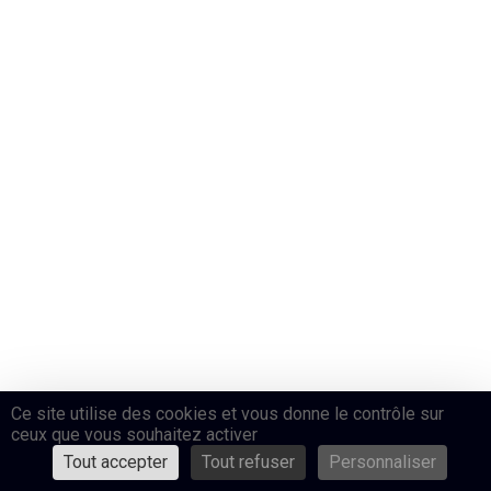
Ce site utilise des cookies et vous donne le contrôle sur
ceux que vous souhaitez activer
Tout accepter
Tout refuser
Personnaliser